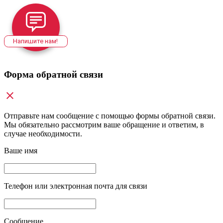
Напишите нам!
Форма обратной связи
Отправьте нам сообщение с помощью формы обратной связи.
Мы обязательно рассмотрим ваше обращение и ответим, в
случае необходимости.
Ваше имя
Телефон или электронная почта для связи
Сообщение