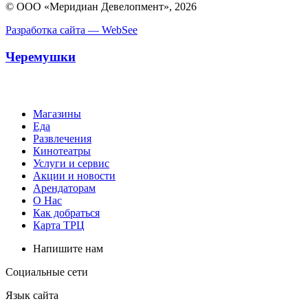
© ООО «Меридиан Девелопмент», 2026
Разработка сайта — WebSee
Черемушки
Магазины
Еда
Развлечения
Кинотеатры
Услуги и сервис
Акции и новости
Арендаторам
О Нас
Как добраться
Карта ТРЦ
Напишите нам
Социальные сети
Язык сайта