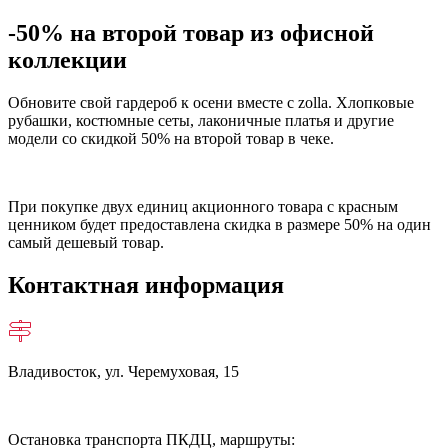
-50% на второй товар из офисной
коллекции
Обновите свой гардероб к осени вместе с zolla. Хлопковые
рубашки, костюмные сеты, лаконичные платья и другие
модели со скидкой 50% на второй товар в чеке.
При покупке двух единиц акционного товара с красным
ценником будет предоставлена скидка в размере 50% на один
самый дешевый товар.
Контактная информация
Владивосток, ул. Черемуховая, 15
Остановка транспорта ПКДЦ, маршруты: