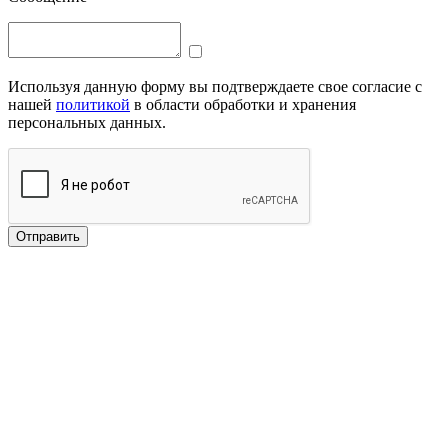
Используя данную форму вы подтверждаете свое согласие с
нашей
политикой
в области обработки и хранения
персональных данных.
Отправить