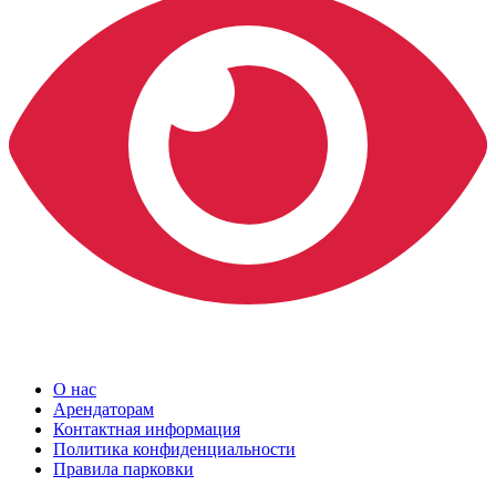
О нас
Арендаторам
Контактная информация
Политика конфиденциальности
Правила парковки