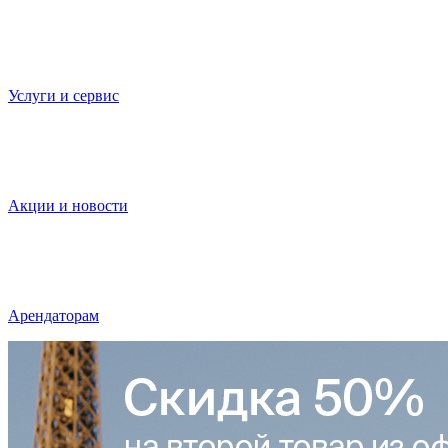
Услуги и сервис
Акции и новости
Арендаторам