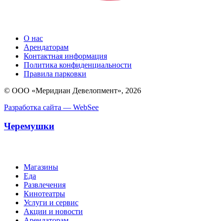
О нас
Арендаторам
Контактная информация
Политика конфиденциальности
Правила парковки
© ООО «Меридиан Девелопмент», 2026
Разработка сайта — WebSee
Черемушки
Магазины
Еда
Развлечения
Кинотеатры
Услуги и сервис
Акции и новости
Арендаторам