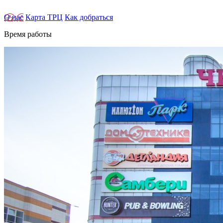
О нас
Карта ТРЦ
Как добраться
Время работы