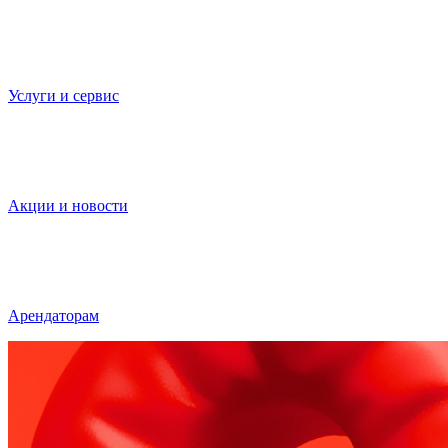
Услуги и сервис
Акции и новости
Арендаторам