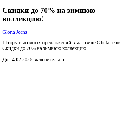
Скидки до 70% на зимнюю
коллекцию!
Gloria Jeans
Шторм выгодных предложений в магазине Gloria Jeans!
Скидки до 70% на зимнюю коллекцию!
До 14.02.2026 включительно