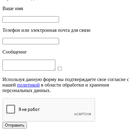
Ваше имя
Телефон или электронная почта для связи
Сообщение
Используя данную форму вы подтверждаете свое согласие с
нашей
политикой
в области обработки и хранения
персональных данных.
Отправить