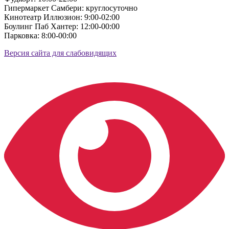
Гипермаркет Самбери: круглосуточно
Кинотеатр Иллюзион: 9:00-02:00
Боулинг Паб Хантер: 12:00-00:00
Парковка: 8:00-00:00
Версия сайта для слабовидящих