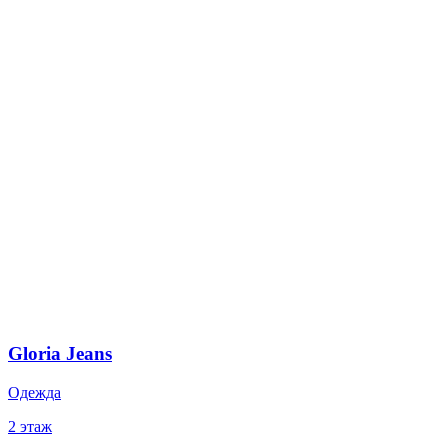
Gloria Jeans
Одежда
2 этаж