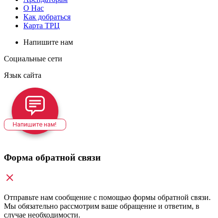
О Нас
Как добраться
Карта ТРЦ
Напишите нам
Социальные сети
Язык сайта
Напишите нам!
Форма обратной связи
Отправьте нам сообщение с помощью формы обратной связи.
Мы обязательно рассмотрим ваше обращение и ответим, в
случае необходимости.