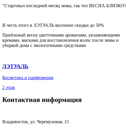
"Стартовал последний месяц зимы, так что ВЕСНА БЛИЗКО!
В честь этого в ЛЭТУАЛЬ весенние скидки до 50%
Приближай весну цветочными ароматами, увлажняющими
кремами, масками для восстановления волос после зимы и
уборкой дома с экологичными средствами
ЛЭТУАЛЬ
Косметика и парфюмерия
2 этаж
Контактная информация
Владивосток, ул. Черемуховая, 15