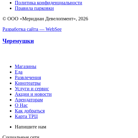
Политика конфиденциальности
Правила парковки
© ООО «Меридиан Девелопмент», 2026
Разработка сайта — WebSee
Черемушки
Магазины
Еда
Развлечения
Кинотеатры
Услуги и сервис
Акции и новости
Арендаторам
О Нас
Как добраться
Карта ТРЦ
Напишите нам
Социальные сети