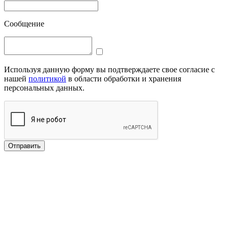
Сообщение
Используя данную форму вы подтверждаете свое согласие с
нашей
политикой
в области обработки и хранения
персональных данных.
Отправить