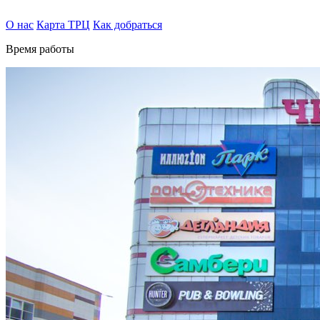
О нас
Карта ТРЦ
Как добраться
Время работы