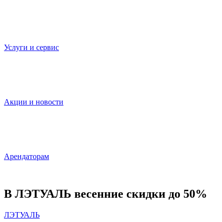
Услуги и сервис
Акции и новости
Арендаторам
В ЛЭТУАЛЬ весенние скидки до 50%
ЛЭТУАЛЬ