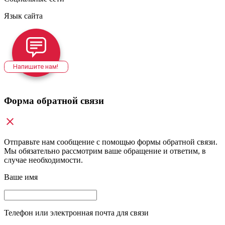
Язык сайта
Напишите нам!
Форма обратной связи
Отправьте нам сообщение с помощью формы обратной связи.
Мы обязательно рассмотрим ваше обращение и ответим, в
случае необходимости.
Ваше имя
Телефон или электронная почта для связи