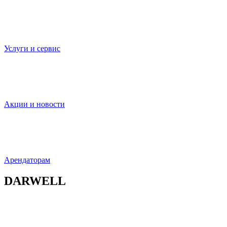
Услуги и сервис
Акции и новости
Арендаторам
DARWELL