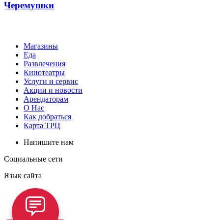
Черемушки
Магазины
Еда
Развлечения
Кинотеатры
Услуги и сервис
Акции и новости
Арендаторам
О Нас
Как добраться
Карта ТРЦ
Напишите нам
Социальные сети
Язык сайта