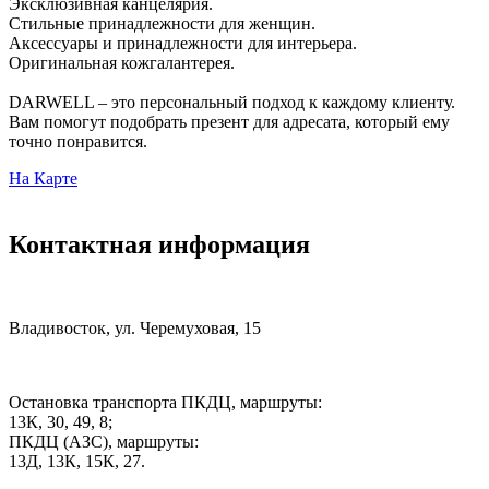
Эксклюзивная канцелярия.
Стильные принадлежности для женщин.
Аксессуары и принадлежности для интерьера.
Оригинальная кожгалантерея.
DARWELL – это персональный подход к каждому клиенту.
Вам помогут подобрать презент для адресата, который ему
точно понравится.
На Карте
Контактная информация
Владивосток, ул. Черемуховая, 15
Остановка транспорта ПКДЦ, маршруты:
13К, 30, 49, 8;
ПКДЦ (АЗС), маршруты:
13Д, 13К, 15К, 27.