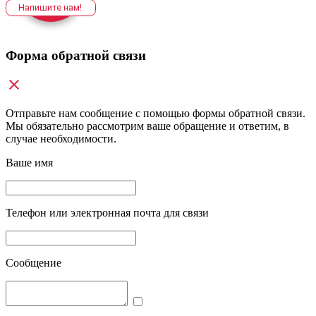
Напишите нам!
Форма обратной связи
Отправьте нам сообщение с помощью формы обратной связи.
Мы обязательно рассмотрим ваше обращение и ответим, в
случае необходимости.
Ваше имя
Телефон или электронная почта для связи
Сообщение