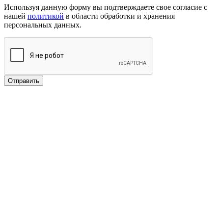
Используя данную форму вы подтверждаете свое согласие с
нашей
политикой
в области обработки и хранения
персональных данных.
Отправить