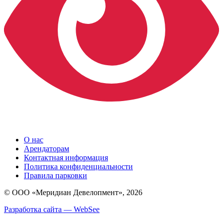
О нас
Арендаторам
Контактная информация
Политика конфиденциальности
Правила парковки
© ООО «Меридиан Девелопмент», 2026
Разработка сайта — WebSee