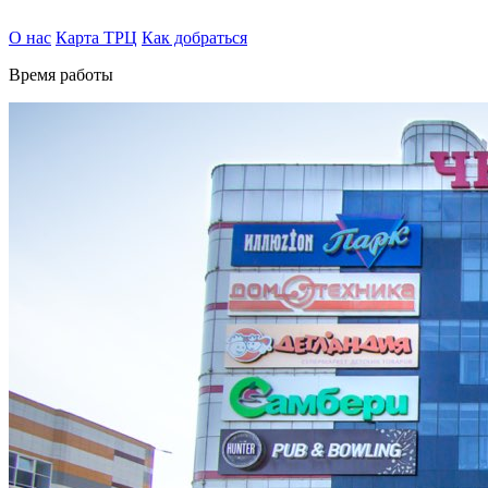
О нас
Карта ТРЦ
Как добраться
Время работы