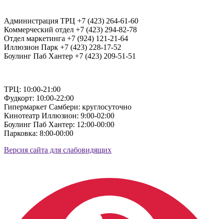
Администрация ТРЦ +7 (423) 264-61-60
Коммерческий отдел +7 (423) 294-82-78
Отдел маркетинга +7 (924) 121-21-64
Иллюзион Парк +7 (423) 228-17-52
Боулинг Паб Хантер +7 (423) 209-51-51
ТРЦ: 10:00-21:00
Фудкорт: 10:00-22:00
Гипермаркет Самбери: круглосуточно
Кинотеатр Иллюзион: 9:00-02:00
Боулинг Паб Хантер: 12:00-00:00
Парковка: 8:00-00:00
Версия сайта для слабовидящих