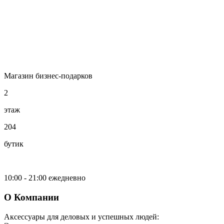
Магазин бизнес-подарков
2
этаж
204
бутик
10:00 - 21:00 ежедневно
О Компании
Аксессуары для деловых и успешных людей: