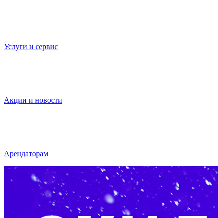
Услуги и сервис
Акции и новости
Арендаторам