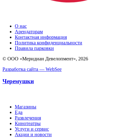
О нас
Арендаторам
Контактная информация
Политика конфиденциальности
Правила парковки
© ООО «Меридиан Девелопмент», 2026
Разработка сайта — WebSee
Черемушки
Магазины
Еда
Развлечения
Кинотеатры
Услуги и сервис
Акции и новости