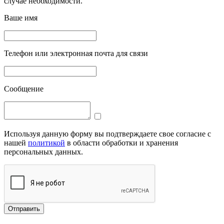
случае необходимости.
Ваше имя
Телефон или электронная почта для связи
Сообщение
Используя данную форму вы подтверждаете свое согласие с
нашей
политикой
в области обработки и хранения
персональных данных.
Отправить