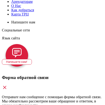
Арендаторам
О Нас
Как добраться
Карта ТРЦ
Напишите нам
Социальные сети
Язык сайта
Напишите нам!
Форма обратной связи
Отправьте нам сообщение с помощью формы обратной связи.
Мы обязательно рассмотрим ваше обращение и ответим, в