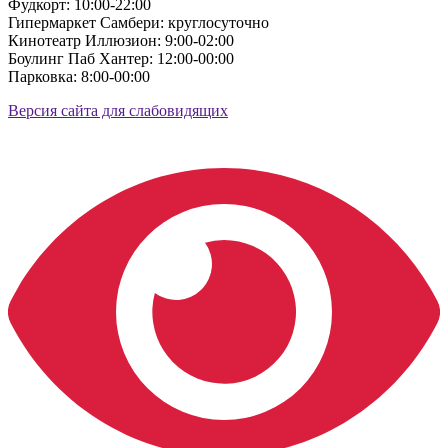
Фудкорт: 10:00-22:00
Гипермаркет Самбери: круглосуточно
Кинотеатр Иллюзион: 9:00-02:00
Боулинг Паб Хантер: 12:00-00:00
Парковка: 8:00-00:00
Версия сайта для слабовидящих