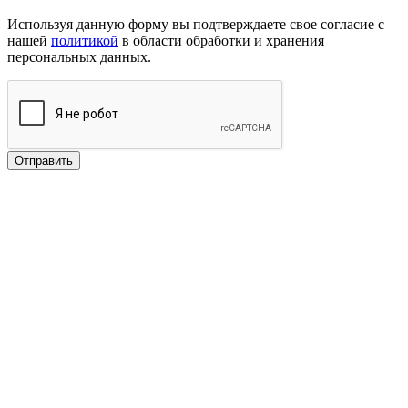
Используя данную форму вы подтверждаете свое согласие с
нашей
политикой
в области обработки и хранения
персональных данных.
Отправить