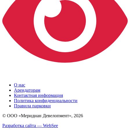
О нас
Арендаторам
Контактная информация
Политика конфиденциальности
Правила парковки
© ООО «Меридиан Девелопмент», 2026
Разработка сайта — WebSee