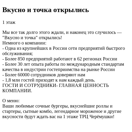
Вкусно и точка открылись
1 этаж
Мы все так долго этого ждали, и наконец это случилось —
"Вкусно и точка" открылись!
Немного о компании:
- Одна из крупнейших в России сети предприятий быстрого
обслуживания;
- Более 850 предприятий работают в 62 регионах России
- Более 30 лет опыта работы по международным стандартам
качества в индустрии гостеприимства на рынке России
- Более 60000 сотрудников доверяют нам
- 1,8 млн гостей приходят к нам каждый день.
ГОСТИ И СОТРУДНИКИ- ГЛАВНАЯ ЦЕННОСТЬ
КОМПАНИИ.
О меню:
Ваши любимые сочные бургеры, вкуснейшие роллы и
стартеры, сытные комбо, легендарное мороженое и другие
вкусности будут ждать вас на 1 этаже ТРЦ Черёмушки!