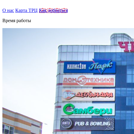
О нас
Карта ТРЦ
Как добраться
Время работы