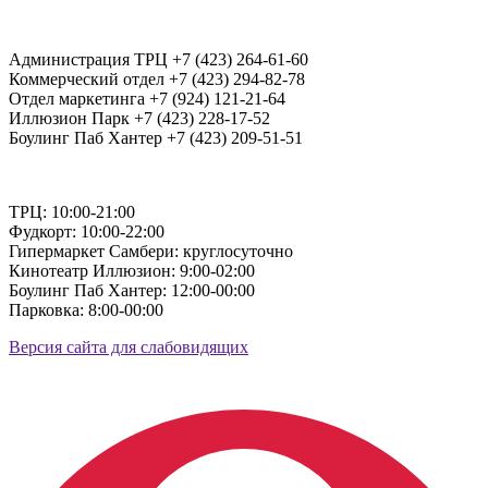
Администрация ТРЦ +7 (423) 264-61-60
Коммерческий отдел +7 (423) 294-82-78
Отдел маркетинга +7 (924) 121-21-64
Иллюзион Парк +7 (423) 228-17-52
Боулинг Паб Хантер +7 (423) 209-51-51
ТРЦ: 10:00-21:00
Фудкорт: 10:00-22:00
Гипермаркет Самбери: круглосуточно
Кинотеатр Иллюзион: 9:00-02:00
Боулинг Паб Хантер: 12:00-00:00
Парковка: 8:00-00:00
Версия сайта для слабовидящих