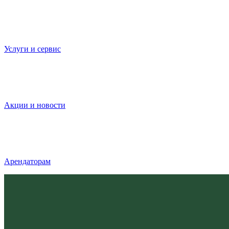
Услуги и сервис
Акции и новости
Арендаторам