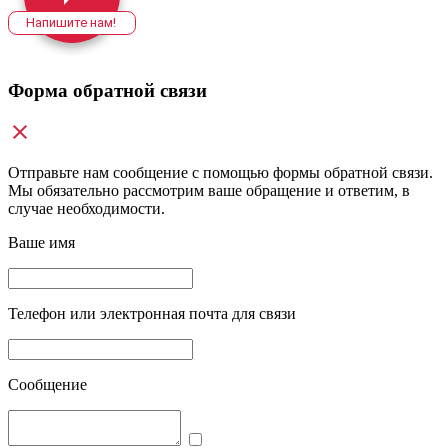
Напишите нам!
Форма обратной связи
Отправьте нам сообщение с помощью формы обратной связи.
Мы обязательно рассмотрим ваше обращение и ответим, в
случае необходимости.
Ваше имя
Телефон или электронная почта для связи
Сообщение