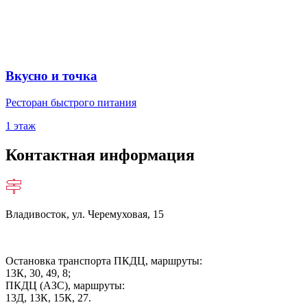
Вкусно и точка
Ресторан быстрого питания
1 этаж
Контактная информация
Владивосток, ул. Черемуховая, 15
Остановка транспорта ПКДЦ, маршруты:
13К, 30, 49, 8;
ПКДЦ (АЗС), маршруты:
13Д, 13К, 15К, 27.