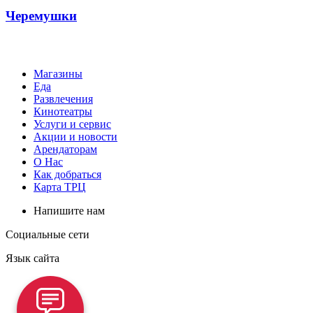
Черемушки
Магазины
Еда
Развлечения
Кинотеатры
Услуги и сервис
Акции и новости
Арендаторам
О Нас
Как добраться
Карта ТРЦ
Напишите нам
Социальные сети
Язык сайта